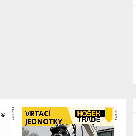
REKLAMA
REKLAMA