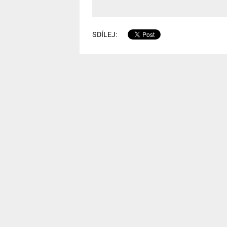
SDÍLEJ: