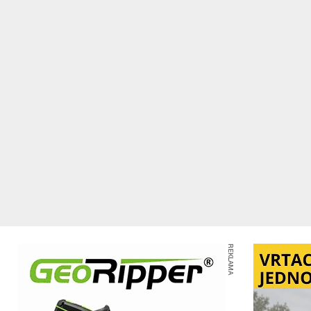
REKLAMA