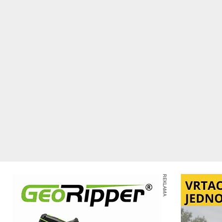
REKLAMA