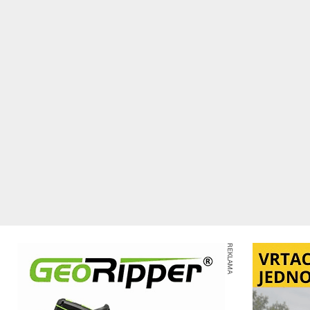
REKLAMA