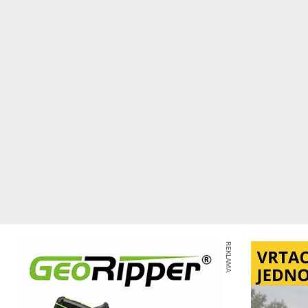
REKLAMA