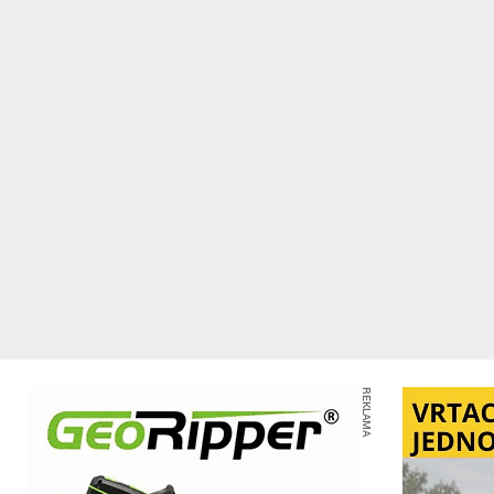
REKLAMA