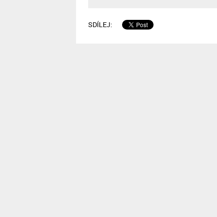
SDÍLEJ: