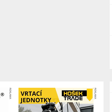
REKLAMA
REKLAMA