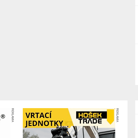
REKLAMA
REKLAMA