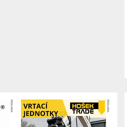
REKLAMA
REKLAMA