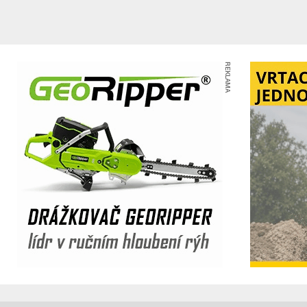
REKLAMA