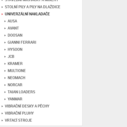
STOLNÍ PILY A PILY NA DLAŽDICE
UNIVERZÁLNÍ NAKLADAČE
AUSA
AVANT
DOOSAN
GIANNI FERRARI
HYSOON
JCB
KRAMER
MULTIONE
NEOMACH
NORCAR
TAIAN LOADERS
YANMAR
VIBRAČNÍ DESKY A PĚCHY
VIBRAČNÍ PLUHY
VRTACÍ STROJE