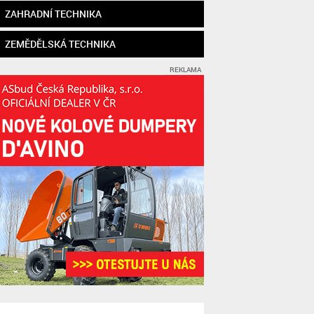
ZAHRADNÍ TECHNIKA
ZEMĚDĚLSKÁ TECHNIKA
REKLAMA