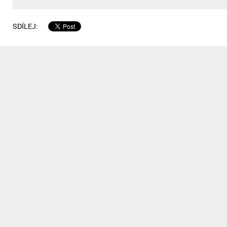
SDÍLEJ: