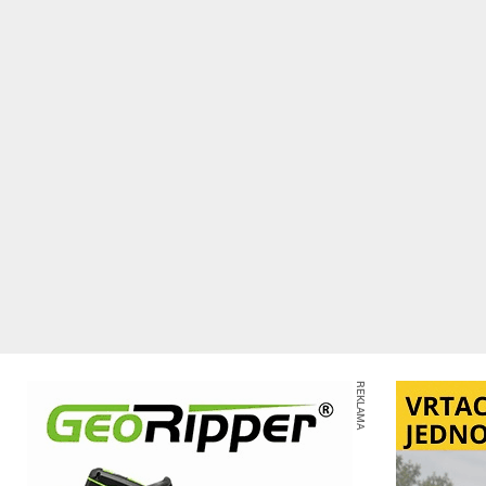
REKLAMA