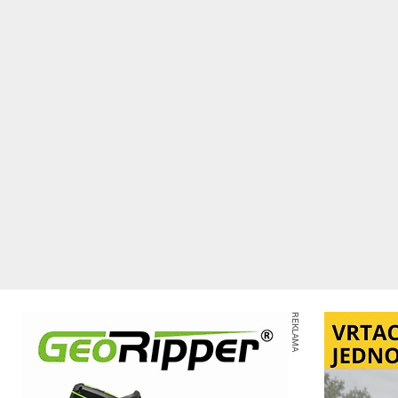
REKLAMA