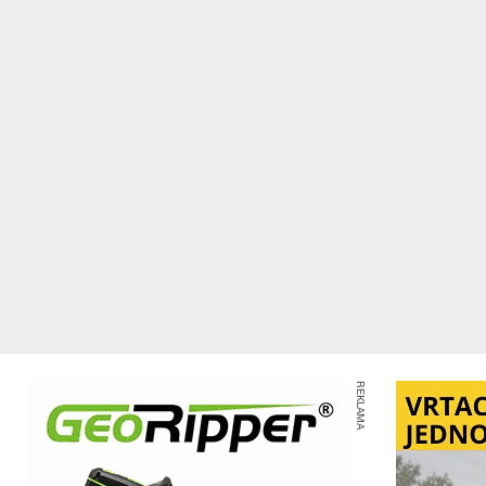
REKLAMA