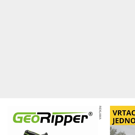
REKLAMA