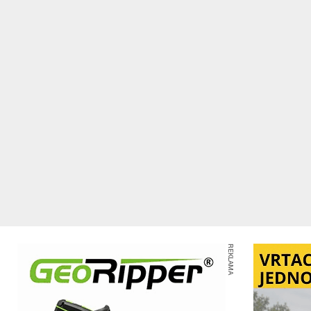
REKLAMA