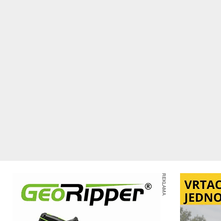
REKLAMA