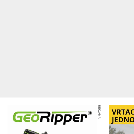
REKLAMA