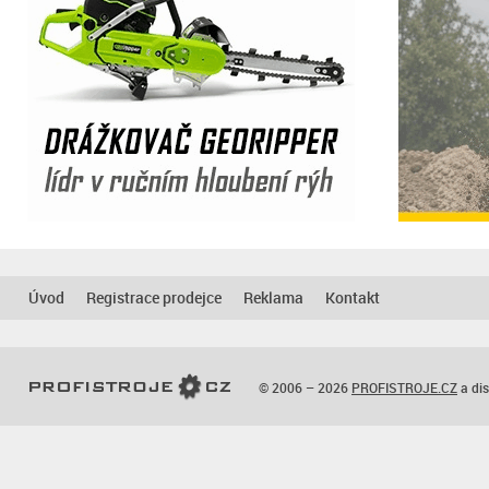
Úvod
Registrace prodejce
Reklama
Kontakt
© 2006 – 2026
PROFISTROJE.CZ
a dis