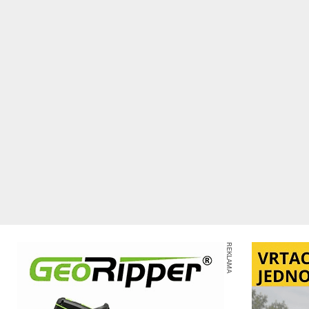
REKLAMA