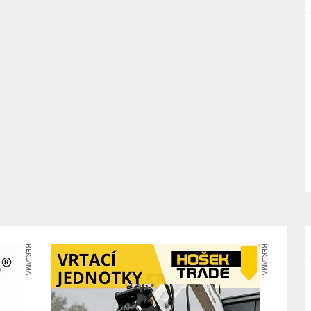
REKLAMA
REKLAMA