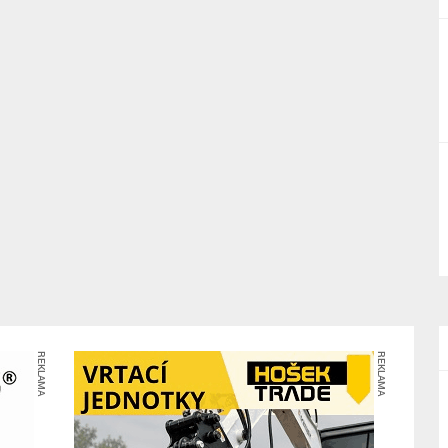
REKLAMA
REKLAMA