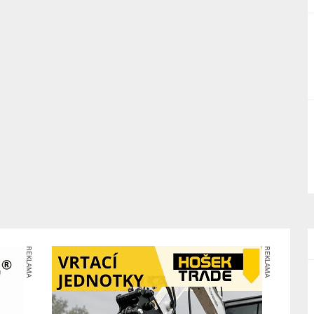
REKLAMA
REKLAMA