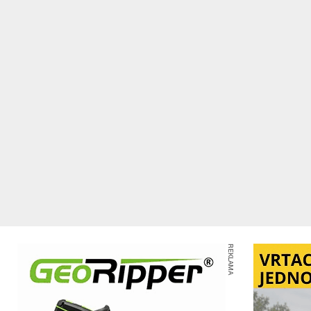
REKLAMA