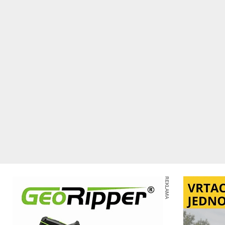
REKLAMA