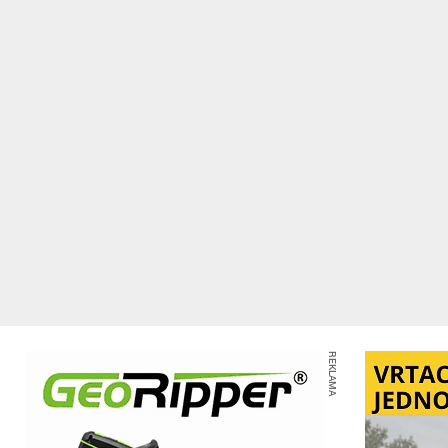
REKLAMA