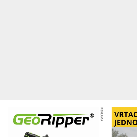
REKLAMA