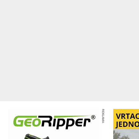
REKLAMA