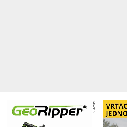
REKLAMA