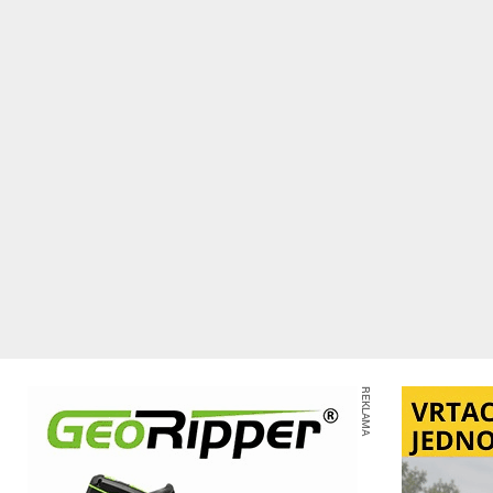
REKLAMA