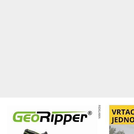
REKLAMA