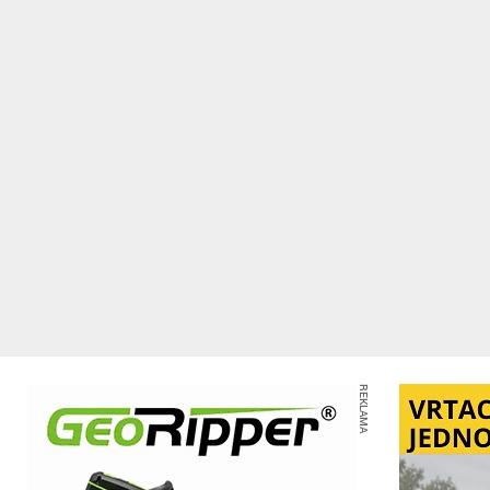
REKLAMA