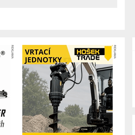
REKLAMA
REKLAMA