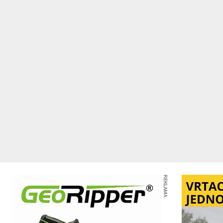
REKLAMA