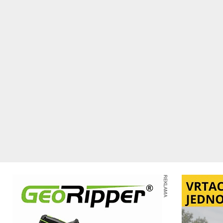
REKLAMA