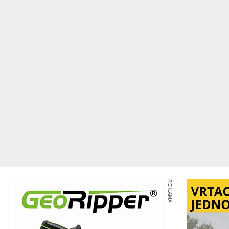
REKLAMA