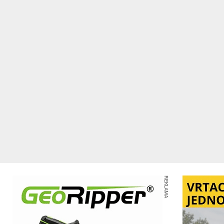
REKLAMA