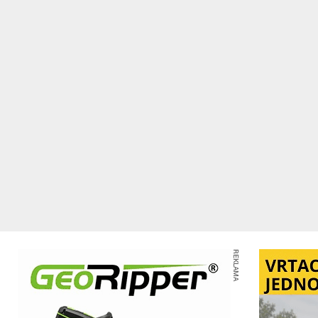
REKLAMA