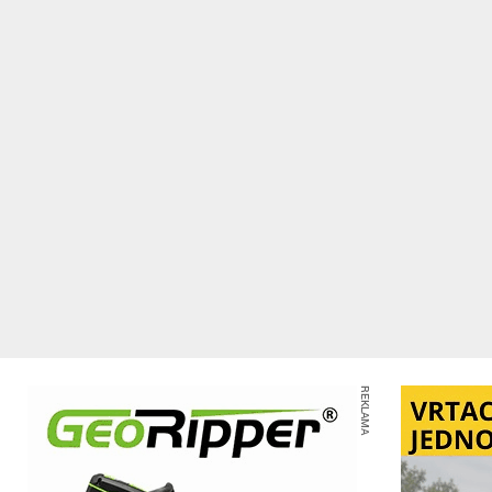
REKLAMA