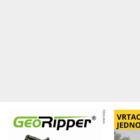
REKLAMA