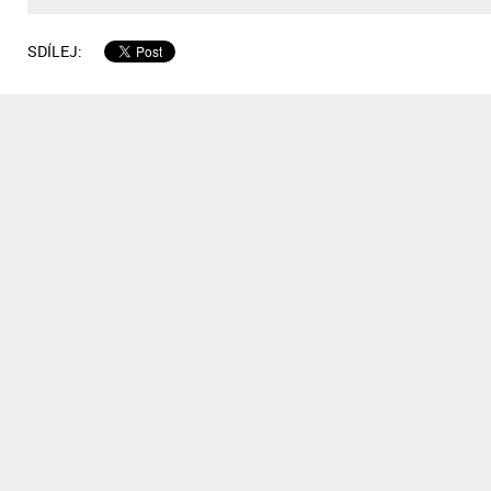
SDÍLEJ: