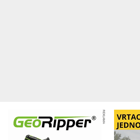
REKLAMA