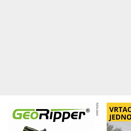
REKLAMA