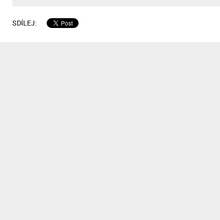
SDÍLEJ: