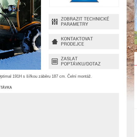
ZOBRAZIT TECHNICKÉ
PARAMETRY
KONTAKTOVAT
PRODEJCE
ZASLAT
POPTÁVKU/DOTAZ
ptimal 191H s šířkou záběru 187 cm. Čelní montáž.
TÁVKA