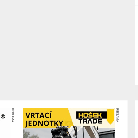
REKLAMA
REKLAMA