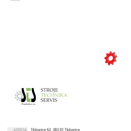
Těšovice 62, 383 01 Těšovice
ADRESA