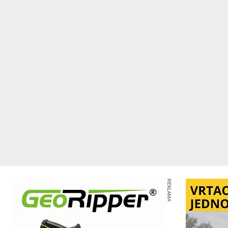
REKLAMA