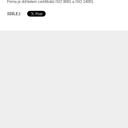
Firma je držitelem certifikátů ISO 9001 a ISO 14001.
SDÍLEJ: