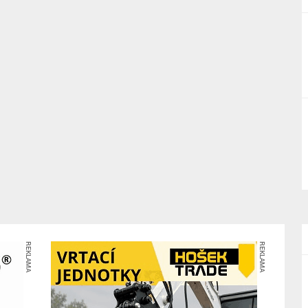
REKLAMA
REKLAMA