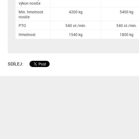
výkon nosiče
Min. hmotnost
4200 kg
5400 kg
nosiče
PTO
540 ot./min.
540 ot./min.
Hmotnost
1540 kg
1800 kg
SDÍLEJ: