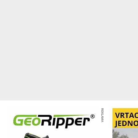
REKLAMA