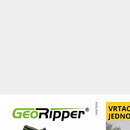
REKLAMA