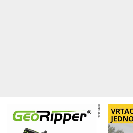
REKLAMA