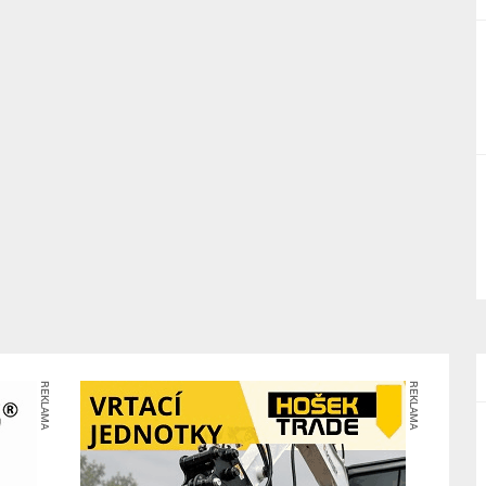
REKLAMA
REKLAMA