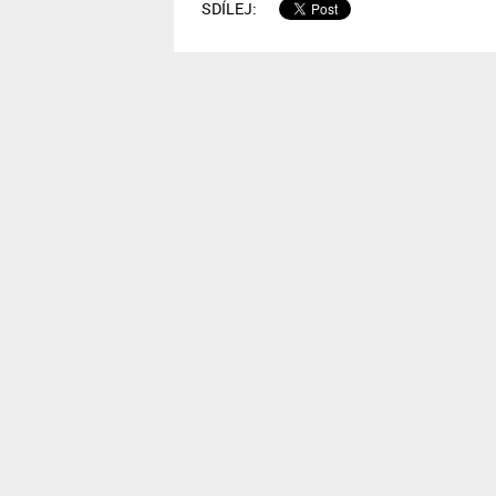
SDÍLEJ: