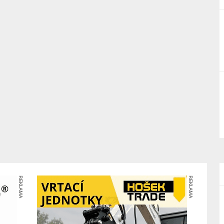
REKLAMA
REKLAMA