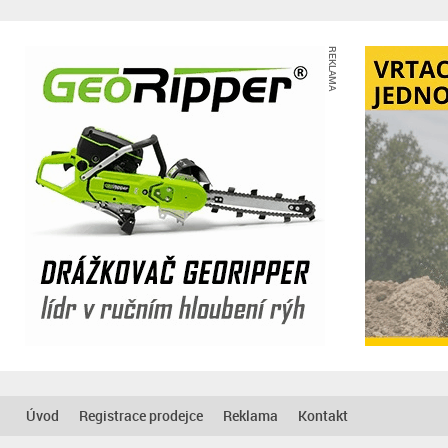
REKLAMA
Úvod
Registrace prodejce
Reklama
Kontakt